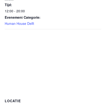
Tijd:
12:00 - 20:00
Evenement Categorie:
Human House Delft
LOCATIE