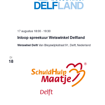
17 augustus 18:00
-
19:30
Inloop spreekuur Wetswinkel Delfland
Wetswinel Delft
Van Bleyswijckstraat 91, Delft, Nederland
DI
18