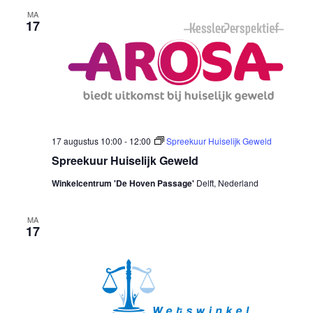
MA
17
17 augustus 10:00
-
12:00
Spreekuur Huiselijk Geweld
Spreekuur Huiselijk Geweld
Winkelcentrum 'De Hoven Passage'
Delft, Nederland
MA
17