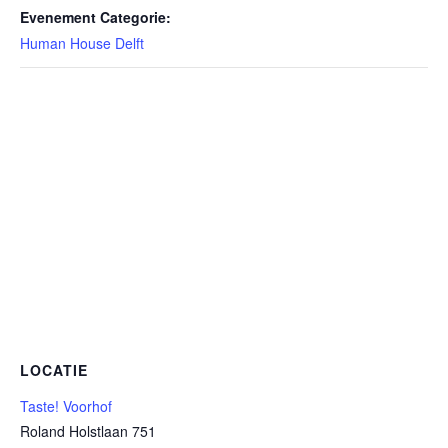
Evenement Categorie:
Human House Delft
LOCATIE
Taste! Voorhof
Roland Holstlaan 751