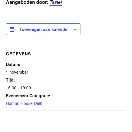
Aangeboden door:
Taste!
Toevoegen aan kalender
GEGEVENS
Datum:
1 november
Tijd:
16:00 - 19:00
Evenement Categorie:
Human House Delft