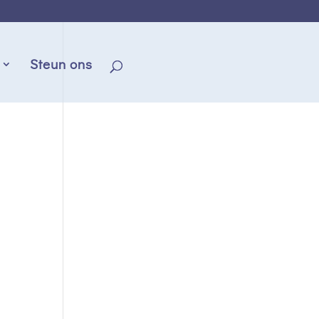
Steun ons