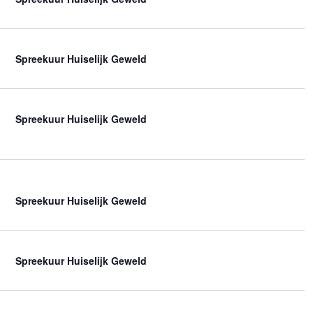
Spreekuur Huiselijk Geweld
Spreekuur Huiselijk Geweld
Spreekuur Huiselijk Geweld
Spreekuur Huiselijk Geweld