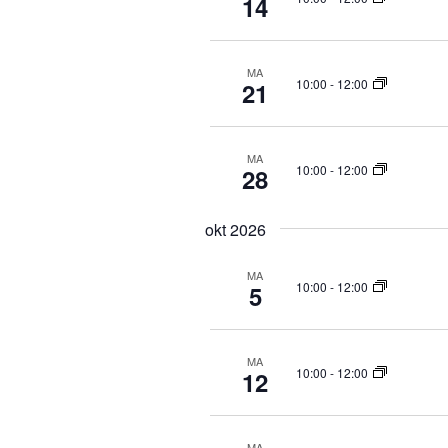
14
MA
10:00
-
12:00
21
MA
10:00
-
12:00
28
okt 2026
MA
10:00
-
12:00
5
MA
10:00
-
12:00
12
MA