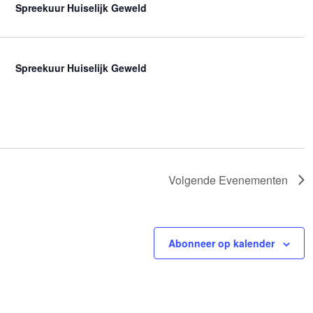
Spreekuur Huiselijk Geweld
Spreekuur Huiselijk Geweld
Volgende
Evenementen
Abonneer op kalender