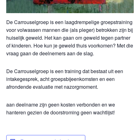
De Carrouselgroep is een laagdrempelige groepstraining
voor volwassen mannen die (als pleger) betrokken zijn bij
huiselijk geweld. Het kan gaan om geweld tegen partner
of kinderen. Hoe kun je geweld thuis voorkomen? Met die
vraag gaan de deelnemers aan de slag.
De Carrouselgroep is een training dat bestaat uit een
intakegesprek, acht groepsbijeenkomsten en een
afrondende evaluatie met nazorgmoment.
aan deelname zijn geen kosten verbonden en we
hanteren gezien de doorstroming geen wachtlijst!