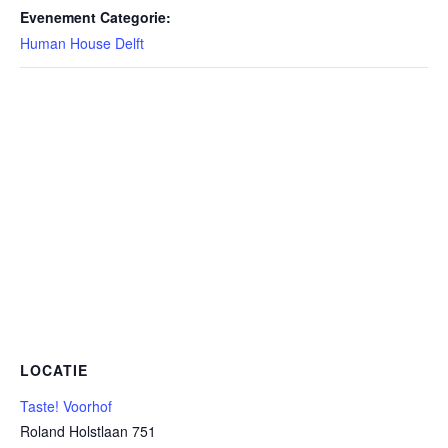
Evenement Categorie:
Human House Delft
LOCATIE
Taste! Voorhof
Roland Holstlaan 751