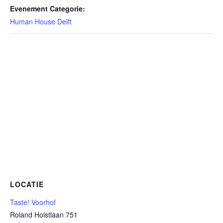
Evenement Categorie:
Human House Delft
LOCATIE
Taste! Voorhof
Roland Holstlaan 751