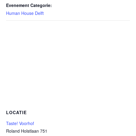
Evenement Categorie:
Human House Delft
LOCATIE
Taste! Voorhof
Roland Holstlaan 751