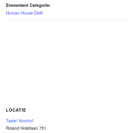
Evenement Categorie:
Human House Delft
LOCATIE
Taste! Voorhof
Roland Holstlaan 751