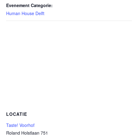
Evenement Categorie:
Human House Delft
LOCATIE
Taste! Voorhof
Roland Holstlaan 751