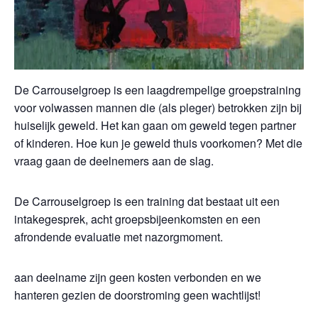
De Carrouselgroep is een laagdrempelige groepstraining
voor volwassen mannen die (als pleger) betrokken zijn bij
huiselijk geweld. Het kan gaan om geweld tegen partner
of kinderen. Hoe kun je geweld thuis voorkomen? Met die
vraag gaan de deelnemers aan de slag.
De Carrouselgroep is een training dat bestaat uit een
intakegesprek, acht groepsbijeenkomsten en een
afrondende evaluatie met nazorgmoment.
aan deelname zijn geen kosten verbonden en we
hanteren gezien de doorstroming geen wachtlijst!