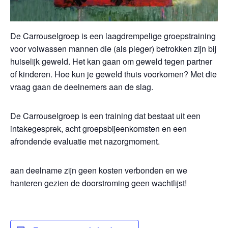
De Carrouselgroep is een laagdrempelige groepstraining
voor volwassen mannen die (als pleger) betrokken zijn bij
huiselijk geweld. Het kan gaan om geweld tegen partner
of kinderen. Hoe kun je geweld thuis voorkomen? Met die
vraag gaan de deelnemers aan de slag.
De Carrouselgroep is een training dat bestaat uit een
intakegesprek, acht groepsbijeenkomsten en een
afrondende evaluatie met nazorgmoment.
aan deelname zijn geen kosten verbonden en we
hanteren gezien de doorstroming geen wachtlijst!