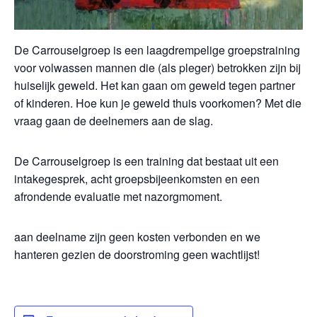
De Carrouselgroep is een laagdrempelige groepstraining
voor volwassen mannen die (als pleger) betrokken zijn bij
huiselijk geweld. Het kan gaan om geweld tegen partner
of kinderen. Hoe kun je geweld thuis voorkomen? Met die
vraag gaan de deelnemers aan de slag.
De Carrouselgroep is een training dat bestaat uit een
intakegesprek, acht groepsbijeenkomsten en een
afrondende evaluatie met nazorgmoment.
aan deelname zijn geen kosten verbonden en we
hanteren gezien de doorstroming geen wachtlijst!