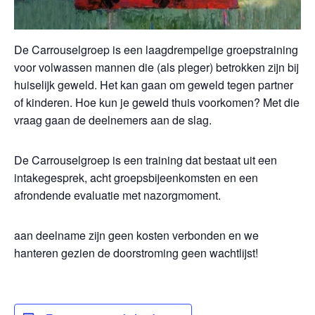
De Carrouselgroep is een laagdrempelige groepstraining
voor volwassen mannen die (als pleger) betrokken zijn bij
huiselijk geweld. Het kan gaan om geweld tegen partner
of kinderen. Hoe kun je geweld thuis voorkomen? Met die
vraag gaan de deelnemers aan de slag.
De Carrouselgroep is een training dat bestaat uit een
intakegesprek, acht groepsbijeenkomsten en een
afrondende evaluatie met nazorgmoment.
aan deelname zijn geen kosten verbonden en we
hanteren gezien de doorstroming geen wachtlijst!