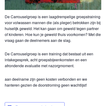
De Carrouselgroep is een laagdrempelige groepstraining
voor volwassen mannen die (als pleger) betrokken zijn bij
huiselijk geweld. Het kan gaan om geweld tegen partner
of kinderen. Hoe kun je geweld thuis voorkomen? Met die
vraag gaan de deelnemers aan de slag.
De Carrouselgroep is een training dat bestaat uit een
intakegesprek, acht groepsbijeenkomsten en een
afrondende evaluatie met nazorgmoment.
aan deelname zijn geen kosten verbonden en we
hanteren gezien de doorstroming geen wachtlijst!