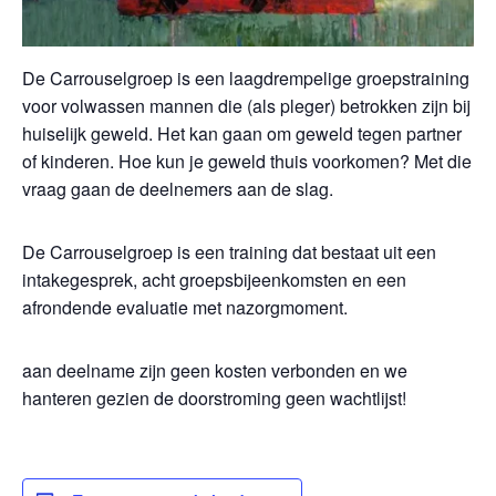
De Carrouselgroep is een laagdrempelige groepstraining
voor volwassen mannen die (als pleger) betrokken zijn bij
huiselijk geweld. Het kan gaan om geweld tegen partner
of kinderen. Hoe kun je geweld thuis voorkomen? Met die
vraag gaan de deelnemers aan de slag.
De Carrouselgroep is een training dat bestaat uit een
intakegesprek, acht groepsbijeenkomsten en een
afrondende evaluatie met nazorgmoment.
aan deelname zijn geen kosten verbonden en we
hanteren gezien de doorstroming geen wachtlijst!