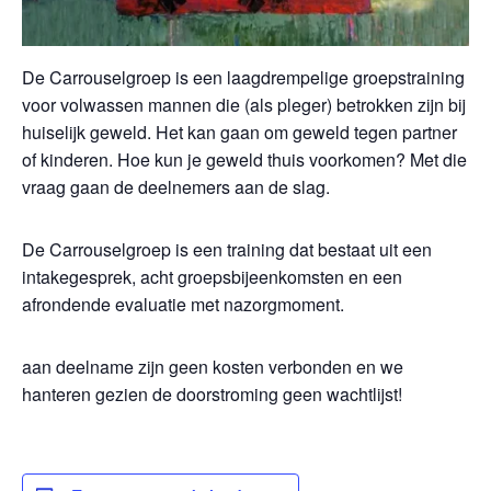
De Carrouselgroep is een laagdrempelige groepstraining
voor volwassen mannen die (als pleger) betrokken zijn bij
huiselijk geweld. Het kan gaan om geweld tegen partner
of kinderen. Hoe kun je geweld thuis voorkomen? Met die
vraag gaan de deelnemers aan de slag.
De Carrouselgroep is een training dat bestaat uit een
intakegesprek, acht groepsbijeenkomsten en een
afrondende evaluatie met nazorgmoment.
aan deelname zijn geen kosten verbonden en we
hanteren gezien de doorstroming geen wachtlijst!