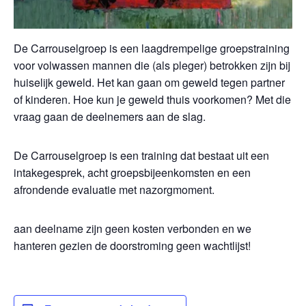
De Carrouselgroep is een laagdrempelige groepstraining
voor volwassen mannen die (als pleger) betrokken zijn bij
huiselijk geweld. Het kan gaan om geweld tegen partner
of kinderen. Hoe kun je geweld thuis voorkomen? Met die
vraag gaan de deelnemers aan de slag.
De Carrouselgroep is een training dat bestaat uit een
intakegesprek, acht groepsbijeenkomsten en een
afrondende evaluatie met nazorgmoment.
aan deelname zijn geen kosten verbonden en we
hanteren gezien de doorstroming geen wachtlijst!