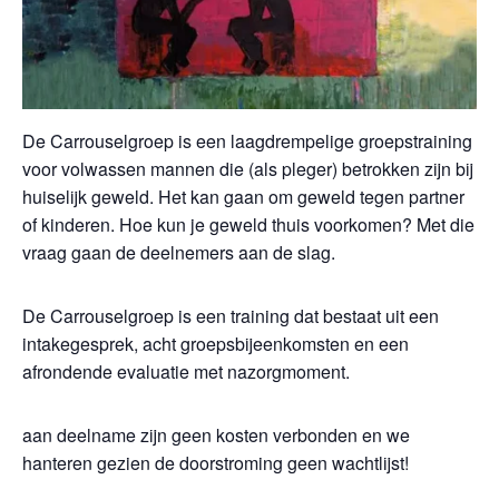
De Carrouselgroep is een laagdrempelige groepstraining
voor volwassen mannen die (als pleger) betrokken zijn bij
huiselijk geweld. Het kan gaan om geweld tegen partner
of kinderen. Hoe kun je geweld thuis voorkomen? Met die
vraag gaan de deelnemers aan de slag.
De Carrouselgroep is een training dat bestaat uit een
intakegesprek, acht groepsbijeenkomsten en een
afrondende evaluatie met nazorgmoment.
aan deelname zijn geen kosten verbonden en we
hanteren gezien de doorstroming geen wachtlijst!