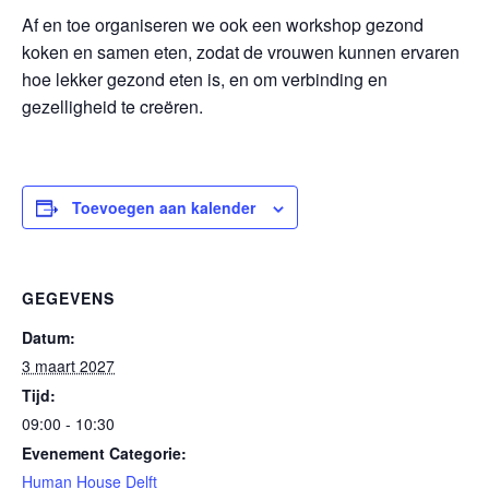
Af en toe organiseren we ook een workshop gezond
koken en samen eten, zodat de vrouwen kunnen ervaren
hoe lekker gezond eten is, en om verbinding en
gezelligheid te creëren.
Toevoegen aan kalender
GEGEVENS
Datum:
3 maart 2027
Tijd:
09:00 - 10:30
Evenement Categorie:
Human House Delft