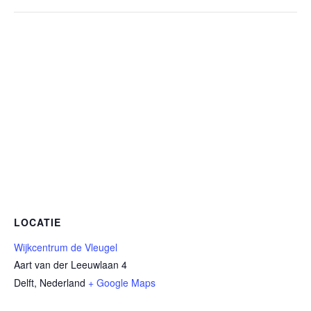
LOCATIE
Wijkcentrum de Vleugel
Aart van der Leeuwlaan 4
Delft
,
Nederland
+ Google Maps