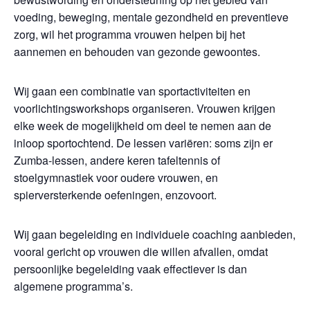
voeding, beweging, mentale gezondheid en preventieve
zorg, wil het programma vrouwen helpen bij het
aannemen en behouden van gezonde gewoontes.
Wij gaan een combinatie van sportactiviteiten en
voorlichtingsworkshops organiseren. Vrouwen krijgen
elke week de mogelijkheid om deel te nemen aan de
inloop sportochtend. De lessen variëren: soms zijn er
Zumba-lessen, andere keren tafeltennis of
stoelgymnastiek voor oudere vrouwen, en
spierversterkende oefeningen, enzovoort.
Wij gaan begeleiding en individuele coaching aanbieden,
vooral gericht op vrouwen die willen afvallen, omdat
persoonlijke begeleiding vaak effectiever is dan
algemene programma’s.