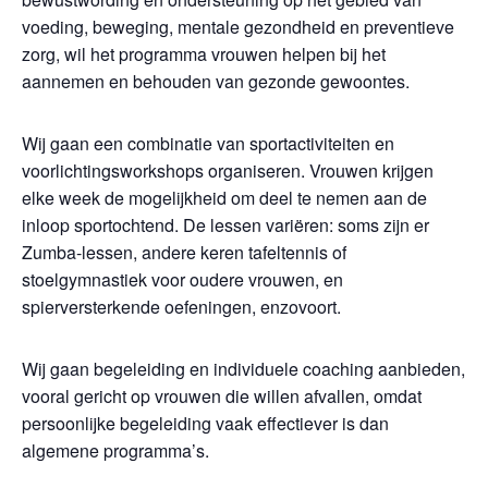
voeding, beweging, mentale gezondheid en preventieve
zorg, wil het programma vrouwen helpen bij het
aannemen en behouden van gezonde gewoontes.
Wij gaan een combinatie van sportactiviteiten en
voorlichtingsworkshops organiseren. Vrouwen krijgen
elke week de mogelijkheid om deel te nemen aan de
inloop sportochtend. De lessen variëren: soms zijn er
Zumba-lessen, andere keren tafeltennis of
stoelgymnastiek voor oudere vrouwen, en
spierversterkende oefeningen, enzovoort.
Wij gaan begeleiding en individuele coaching aanbieden,
vooral gericht op vrouwen die willen afvallen, omdat
persoonlijke begeleiding vaak effectiever is dan
algemene programma’s.