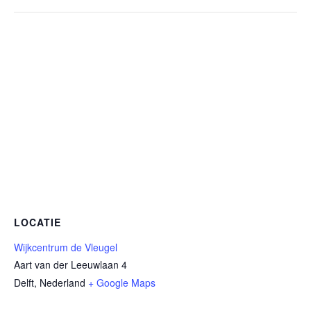
LOCATIE
Wijkcentrum de Vleugel
Aart van der Leeuwlaan 4
Delft
,
Nederland
+ Google Maps