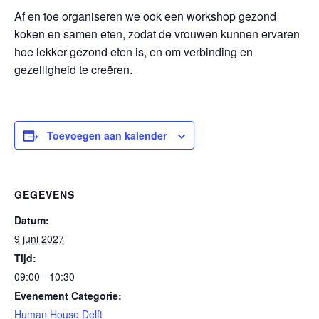
Af en toe organiseren we ook een workshop gezond
koken en samen eten, zodat de vrouwen kunnen ervaren
hoe lekker gezond eten is, en om verbinding en
gezelligheid te creëren.
Toevoegen aan kalender
GEGEVENS
Datum:
9 juni 2027
Tijd:
09:00 - 10:30
Evenement Categorie:
Human House Delft