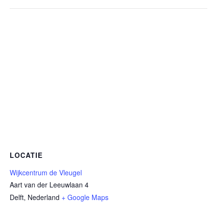
LOCATIE
Wijkcentrum de Vleugel
Aart van der Leeuwlaan 4
Delft
,
Nederland
+ Google Maps