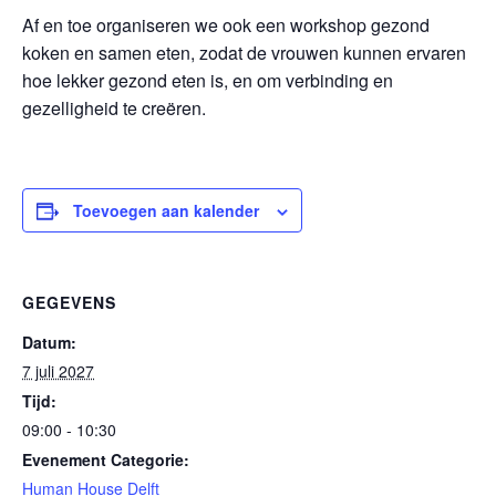
Af en toe organiseren we ook een workshop gezond
koken en samen eten, zodat de vrouwen kunnen ervaren
hoe lekker gezond eten is, en om verbinding en
gezelligheid te creëren.
Toevoegen aan kalender
GEGEVENS
Datum:
7 juli 2027
Tijd:
09:00 - 10:30
Evenement Categorie:
Human House Delft