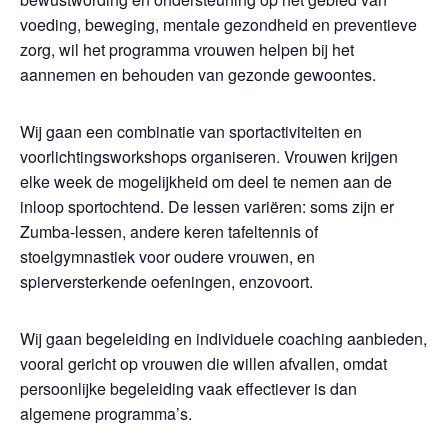
voeding, beweging, mentale gezondheid en preventieve
zorg, wil het programma vrouwen helpen bij het
aannemen en behouden van gezonde gewoontes.
Wij gaan een combinatie van sportactiviteiten en
voorlichtingsworkshops organiseren. Vrouwen krijgen
elke week de mogelijkheid om deel te nemen aan de
inloop sportochtend. De lessen variëren: soms zijn er
Zumba-lessen, andere keren tafeltennis of
stoelgymnastiek voor oudere vrouwen, en
spierversterkende oefeningen, enzovoort.
Wij gaan begeleiding en individuele coaching aanbieden,
vooral gericht op vrouwen die willen afvallen, omdat
persoonlijke begeleiding vaak effectiever is dan
algemene programma’s.