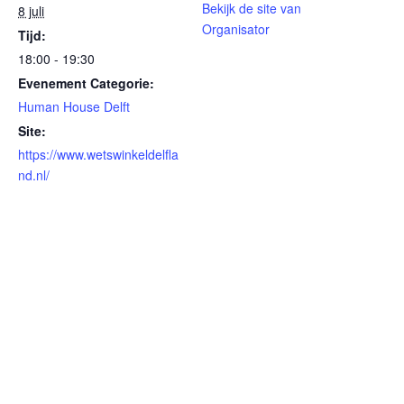
Bekijk de site van
8 juli
Organisator
Tijd:
18:00 - 19:30
Evenement Categorie:
Human House Delft
Site:
https://www.wetswinkeldelfla
nd.nl/