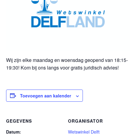
Wij zijn elke maandag en woensdag geopend van 18:15-
19:30! Kom bij ons langs voor gratis juridisch advies!
Toevoegen aan kalender
GEGEVENS
ORGANISATOR
Datum:
Wetswinkel Delft