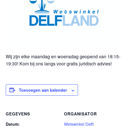
Wij zijn elke maandag en woensdag geopend van 18:15-
19:30! Kom bij ons langs voor gratis juridisch advies!
Toevoegen aan kalender
GEGEVENS
ORGANISATOR
Datum:
Wetswinkel Delft