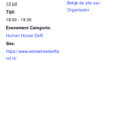
Bekijk de site van
13 juli
Organisator
Tijd:
18:00 - 19:30
Evenement Categorie:
Human House Delft
Site:
https://www.wetswinkeldelfla
nd.nl/