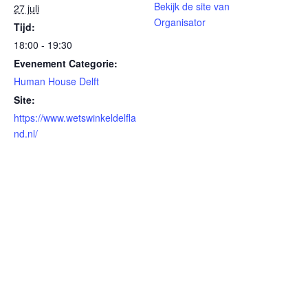
Bekijk de site van
27 juli
Organisator
Tijd:
18:00 - 19:30
Evenement Categorie:
Human House Delft
Site:
https://www.wetswinkeldelfla
nd.nl/