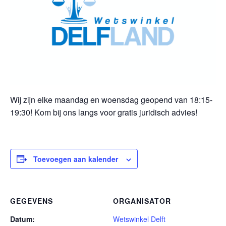
Wij zijn elke maandag en woensdag geopend van 18:15-
19:30! Kom bij ons langs voor gratis juridisch advies!
Toevoegen aan kalender
GEGEVENS
ORGANISATOR
Datum:
Wetswinkel Delft