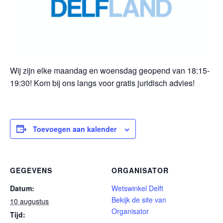
Wij zijn elke maandag en woensdag geopend van 18:15-
19:30! Kom bij ons langs voor gratis juridisch advies!
Toevoegen aan kalender
GEGEVENS
ORGANISATOR
Datum:
Wetswinkel Delft
Bekijk de site van
10 augustus
Organisator
Tijd: