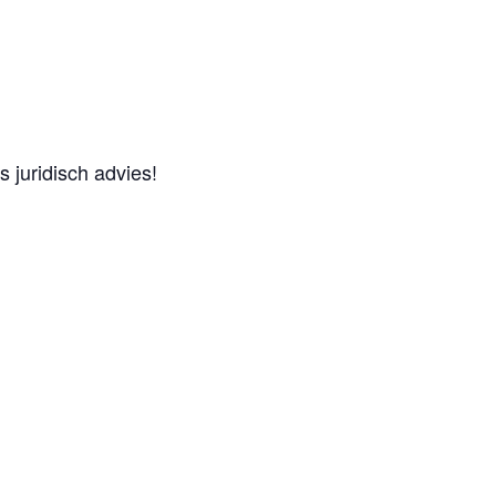
 juridisch advies!