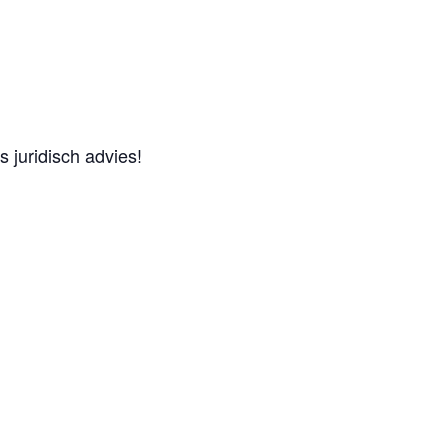
 juridisch advies!