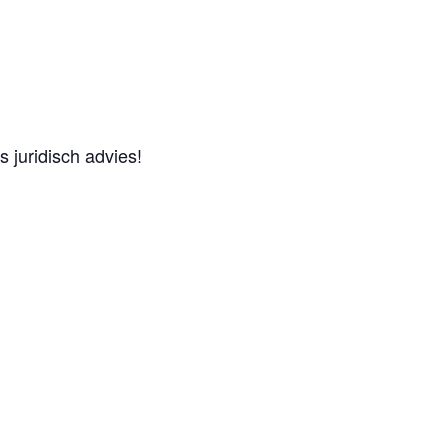
 juridisch advies!