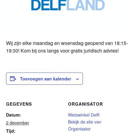
Wij zijn elke maandag en woensdag geopend van 18:15-
19:30! Kom bij ons langs voor gratis juridisch advies!
Toevoegen aan kalender
GEGEVENS
ORGANISATOR
Datum:
Wetswinkel Delft
Bekijk de site van
2 december
Organisator
Tijd: