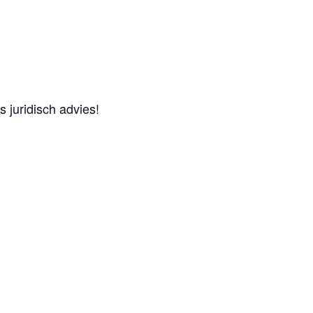
 juridisch advies!