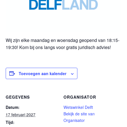
Wij zijn elke maandag en woensdag geopend van 18:15-
19:30! Kom bij ons langs voor gratis juridisch advies!
Toevoegen aan kalender
GEGEVENS
ORGANISATOR
Datum:
Wetswinkel Delft
Bekijk de site van
17 februari 2027
Organisator
Tijd: