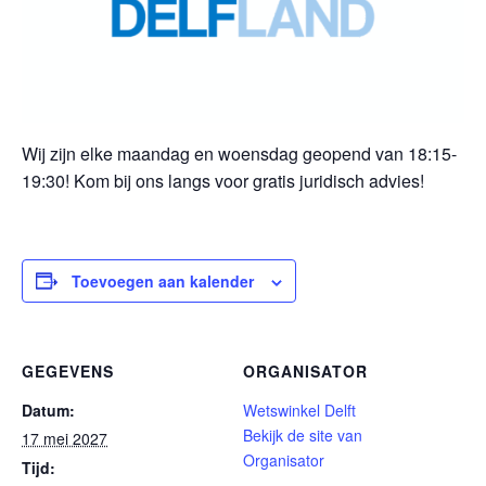
Wij zijn elke maandag en woensdag geopend van 18:15-
19:30! Kom bij ons langs voor gratis juridisch advies!
Toevoegen aan kalender
GEGEVENS
ORGANISATOR
Datum:
Wetswinkel Delft
Bekijk de site van
17 mei 2027
Organisator
Tijd: