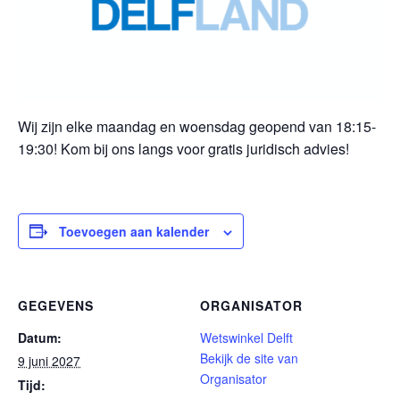
Wij zijn elke maandag en woensdag geopend van 18:15-
19:30! Kom bij ons langs voor gratis juridisch advies!
Toevoegen aan kalender
GEGEVENS
ORGANISATOR
Datum:
Wetswinkel Delft
Bekijk de site van
9 juni 2027
Organisator
Tijd: