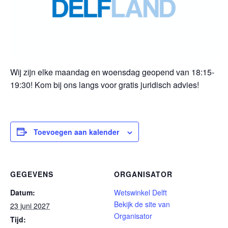
Wij zijn elke maandag en woensdag geopend van 18:15-
19:30! Kom bij ons langs voor gratis juridisch advies!
Toevoegen aan kalender
GEGEVENS
ORGANISATOR
Datum:
Wetswinkel Delft
Bekijk de site van
23 juni 2027
Organisator
Tijd: