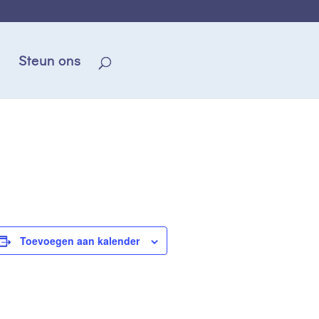
Steun ons
Toevoegen aan kalender