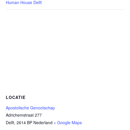
Human House Delft
LOCATIE
Apostolische Genootschap
Adrichemstraat 277
Delft
,
2614 BP
Nederland
+ Google Maps