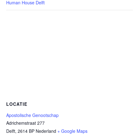
Human House Delft
LOCATIE
Apostolische Genootschap
Adrichemstraat 277
Delft
,
2614 BP
Nederland
+ Google Maps