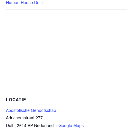
Human House Delft
LOCATIE
Apostolische Genootschap
Adrichemstraat 277
Delft
,
2614 BP
Nederland
+ Google Maps