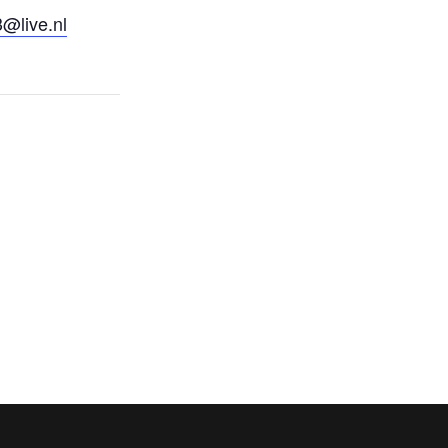
@live.nl