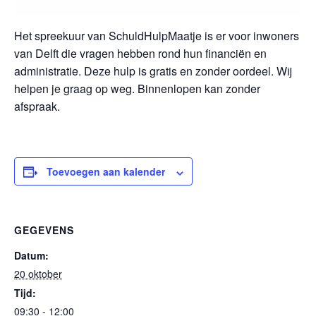
Het spreekuur van SchuldHulpMaatje is er voor inwoners
van Delft die vragen hebben rond hun financiën en
administratie. Deze hulp is gratis en zonder oordeel. Wij
helpen je graag op weg. Binnenlopen kan zonder
afspraak.
Toevoegen aan kalender
GEGEVENS
Datum:
20 oktober
Tijd:
09:30 - 12:00