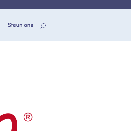
Steun ons