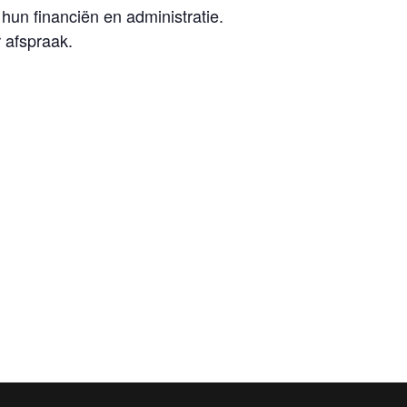
hun financiën en administratie.
 afspraak.