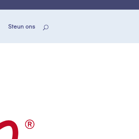
Steun ons