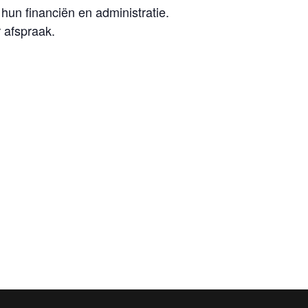
hun financiën en administratie.
 afspraak.