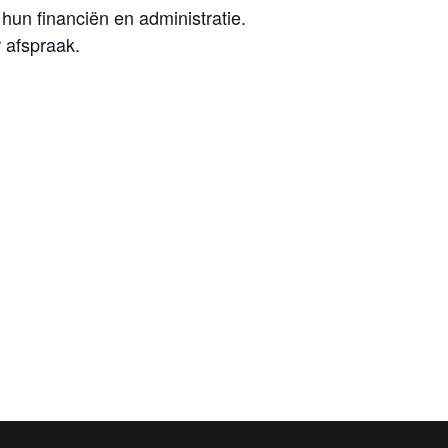
hun financiën en administratie.
 afspraak.