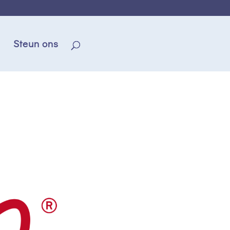
Steun ons