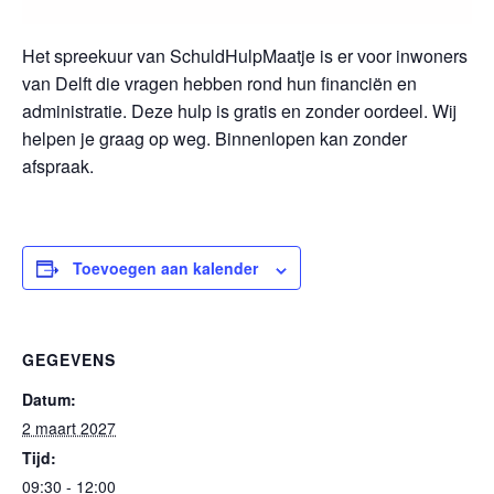
Het spreekuur van SchuldHulpMaatje is er voor inwoners
van Delft die vragen hebben rond hun financiën en
administratie. Deze hulp is gratis en zonder oordeel. Wij
helpen je graag op weg. Binnenlopen kan zonder
afspraak.
Toevoegen aan kalender
GEGEVENS
Datum:
2 maart 2027
Tijd:
09:30 - 12:00