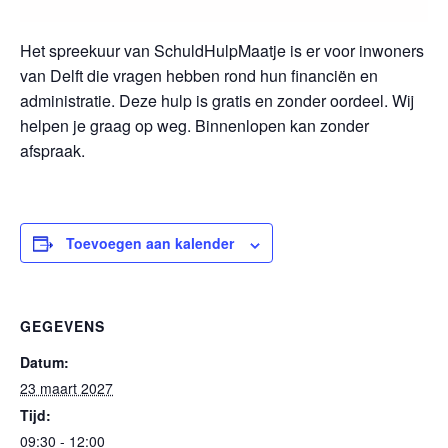
Het spreekuur van SchuldHulpMaatje is er voor inwoners
van Delft die vragen hebben rond hun financiën en
administratie. Deze hulp is gratis en zonder oordeel. Wij
helpen je graag op weg. Binnenlopen kan zonder
afspraak.
Toevoegen aan kalender
GEGEVENS
Datum:
23 maart 2027
Tijd:
09:30 - 12:00