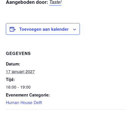
Aangeboden door:
Taste!
Toevoegen aan kalender
GEGEVENS
Datum:
17 januari 2027
Tijd:
16:00 - 19:00
Evenement Categorie:
Human House Delft