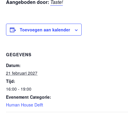
Aangeboden door:
Taste!
Toevoegen aan kalender
GEGEVENS
Datum:
21 februari 2027
Tijd:
16:00 - 19:00
Evenement Categorie:
Human House Delft