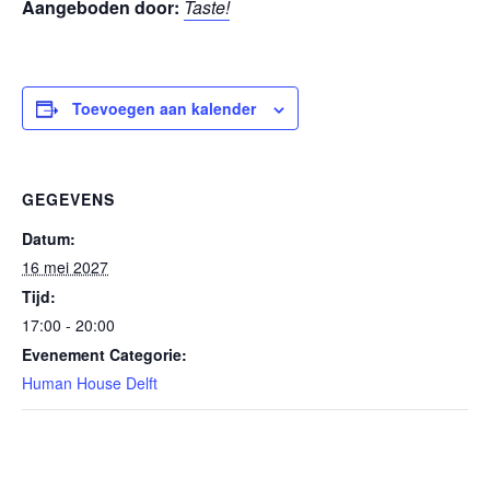
Aangeboden door:
Taste!
Toevoegen aan kalender
GEGEVENS
Datum:
16 mei 2027
Tijd:
17:00 - 20:00
Evenement Categorie:
Human House Delft